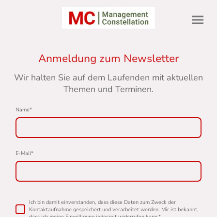
Anmeldung zum Newsletter
Wir halten Sie auf dem Laufenden mit aktuellen
Themen und Terminen.
Name
*
E-Mail
*
Ich bin damit einverstanden, dass diese Daten zum Zweck der
Kontaktaufnahme gespeichert und verarbeitet werden. Mir ist bekannt,
dass ich meine Einwilligung jederzeit widerrufen kann.
*