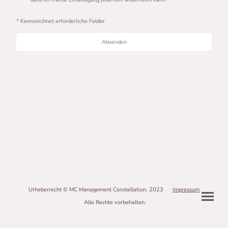
* Kennzeichnet erforderliche Felder
Absenden
Urheberrecht © MC Management Constellation, 2023
Impressum
Alle Rechte vorbehalten.