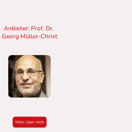
Anbieter: Prof. Dr.
Georg Müller-Christ
Mehr über mich