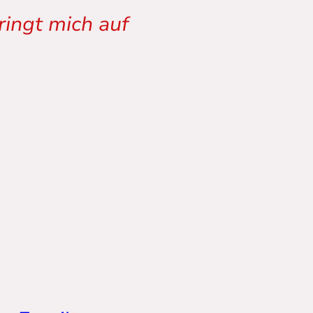
ingt mich auf