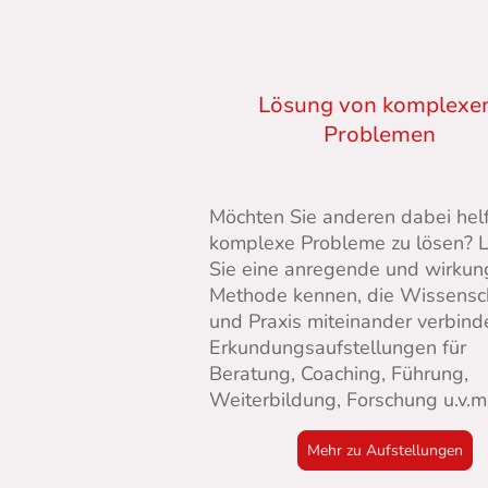
Lösung von komplexe
Problemen
Möchten Sie anderen dabei hel
komplexe Probleme zu lösen? 
Sie eine anregende und wirkun
Methode kennen, die Wissensc
und Praxis miteinander verbinde
Erkundungsaufstellungen für
Beratung, Coaching, Führung,
Weiterbildung, Forschung u.v.m
Mehr zu Aufstellungen